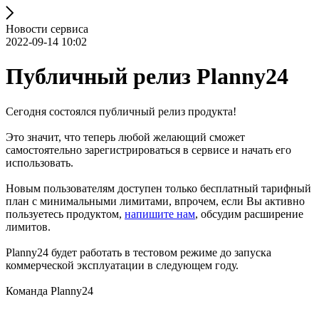
Новости сервиса
2022-09-14 10:02
Публичный релиз Planny24
Сегодня состоялся публичный релиз продукта!
Это значит, что теперь любой желающий сможет
самостоятельно зарегистрироваться в сервисе и начать его
использовать.
Новым пользователям доступен только бесплатный тарифный
план с минимальными лимитами, впрочем, если Вы активно
пользуетесь продуктом,
напишите нам
, обсудим расширение
лимитов.
Planny24 будет работать в тестовом режиме до запуска
коммерческой эксплуатации в следующем году.
Команда Planny24